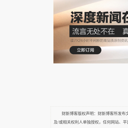
发表了意见。
财新博客版权声明：财新博客所发布文章
及/或相关权利人单独授权，任何网站、