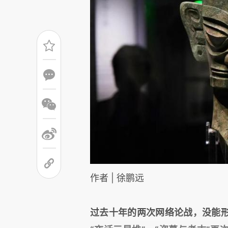
作者 | 徐鹏远
过去十年的两次网络论战，没能