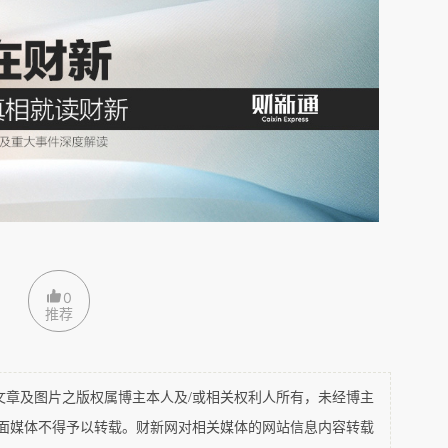
0
推荐
及图片之版权属博主本人及/或相关权利人所有，未经博主
平面媒体不得予以转载。财新网对相关媒体的网站信息内容转载