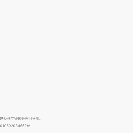
复制及建立镜像等任何使用。
010502034662号