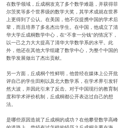
在数学领域，丘成桐攻克了多个数学难题，并获得菲
尔茨奖等多个世界级的数学大奖，其学术成就在世界
上更得到了公认。在美国，他不仅提携中国的学术后
辈，而且培养了多名杰出学生。在中国，他成立了清
华大学丘成桐数学中心，在“不拿一分钱”的情况下，
以一己之力大大提高了清华大学数学系的水平。此
外，他还在其他大学组建了数学中心，为整个中国的
数学发展做出了杰出贡献。
另一方面，丘成桐个性鲜明，他曾经在媒体上公开批
评自己的学生田刚以及北大数学系，在学术界引发轩
然大波，并因此引来了反击。对于中国现行的教育制
度和学术评价机制，丘成桐都公开表达过自己的想
法。
是哪些原因造就了丘成桐的成功？在他攀登数学高峰
的道路上，曾经有过怎样的经历？丘成桐主要在海