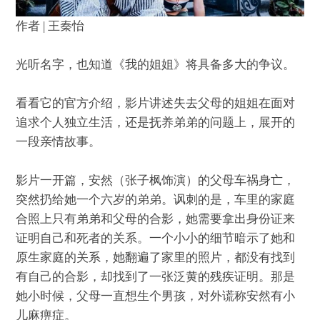
作者 | 王秦怡
光听名字，也知道《我的姐姐》将具备多大的争议。
看看它的官方介绍，影片讲述失去父母的姐姐在面对
追求个人独立生活，还是抚养弟弟的问题上，展开的
一段亲情故事。
影片一开篇，安然（张子枫饰演）的父母车祸身亡，
突然扔给她一个六岁的弟弟。讽刺的是，车里的家庭
合照上只有弟弟和父母的合影，她需要拿出身份证来
证明自己和死者的关系。一个小小的细节暗示了她和
原生家庭的关系，她翻遍了家里的照片，都没有找到
有自己的合影，却找到了一张泛黄的残疾证明。那是
她小时候，父母一直想生个男孩，对外谎称安然有小
儿麻痹症。